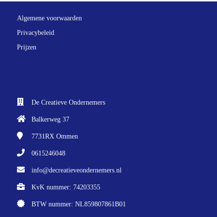
Algemene voorwaarden
Privacybeleid
Prijzen
De Creatieve Ondernemers
Balkerweg 37
7731RX
Ommen
0615246048
info@decreatieveondernemers.nl
KvK nummer: 74203355
BTW nummer: NL859807861B01