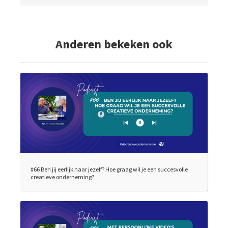
Anderen bekeken ook
#66 Ben jij eerlijk naar jezelf? Hoe graag wil je een succesvolle
creatieve onderneming?