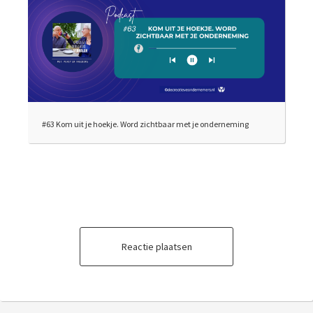
#63 Kom uit je hoekje. Word zichtbaar met je onderneming
Reactie plaatsen