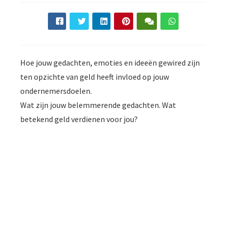
Hoe jouw gedachten, emoties en ideeën gewired zijn
ten opzichte van geld heeft invloed op jouw
ondernemersdoelen.
Wat zijn jouw belemmerende gedachten. Wat
betekend geld verdienen voor jou?