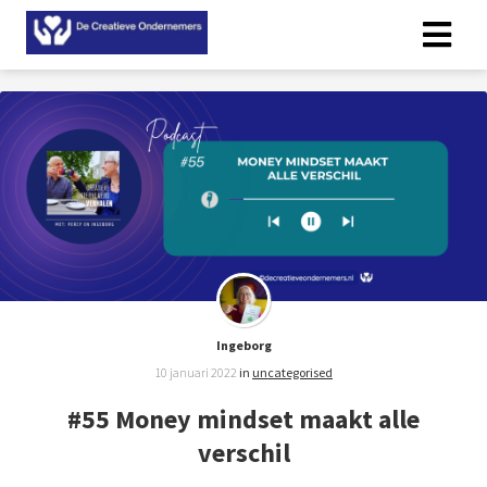
Ingeborg
10 januari 2022
in
uncategorised
#55 Money mindset maakt alle
verschil