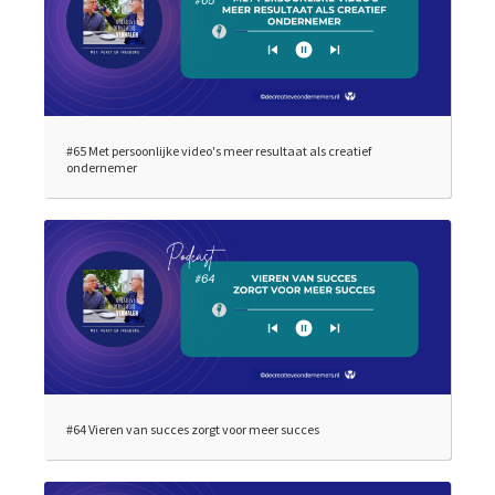
#65 Met persoonlijke video's meer resultaat als creatief
ondernemer
#64 Vieren van succes zorgt voor meer succes